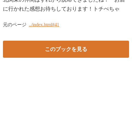
に行かれた感想お待ちしております！トチぺちゃ
元のページ
../index.html#41
このブックを見る