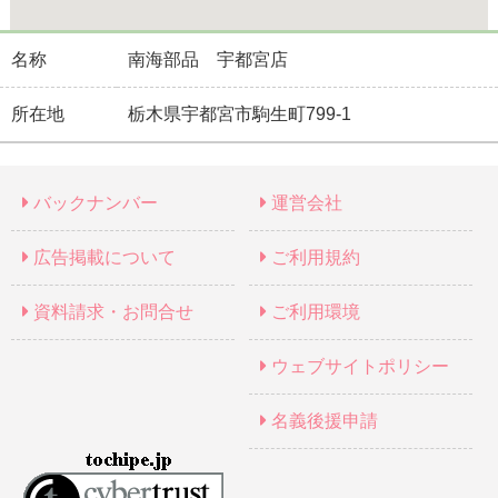
名称
南海部品 宇都宮店
所在地
栃木県宇都宮市駒生町799-1
バックナンバー
運営会社
広告掲載について
ご利用規約
資料請求・お問合せ
ご利用環境
ウェブサイトポリシー
名義後援申請